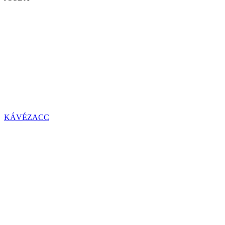
KÁVÉZACC