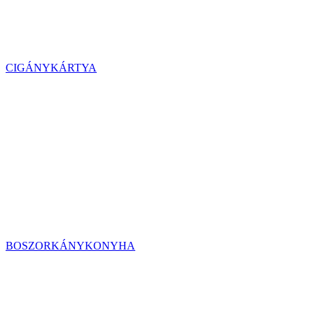
CIGÁNYKÁRTYA
BOSZORKÁNYKONYHA