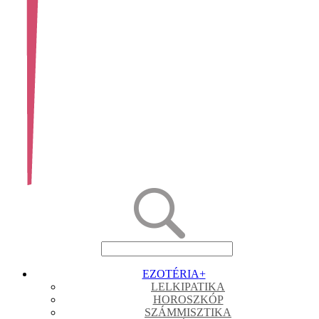
EZOTÉRIA
+
LELKIPATIKA
HOROSZKÓP
SZÁMMISZTIKA