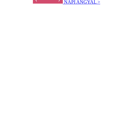
NAPI ANGYAL >