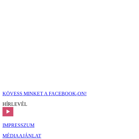
KÖVESS MINKET A FACEBOOK-ON!
HÍRLEVÉL
IMPRESSZUM
MÉDIAAJÁNLAT