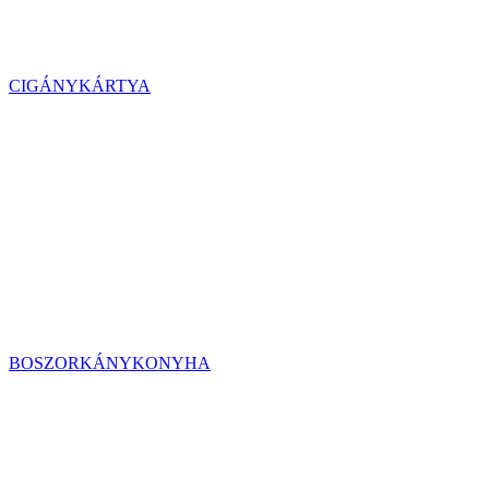
CIGÁNYKÁRTYA
BOSZORKÁNYKONYHA