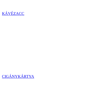
KÁVÉZACC
CIGÁNYKÁRTYA