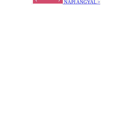
NAPI ANGYAL >