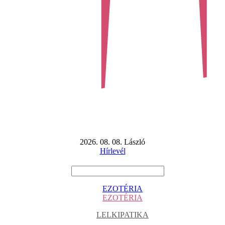
2026. 08. 08. László
Hírlevél
EZOTÉRIA
EZOTÉRIA
LELKIPATIKA