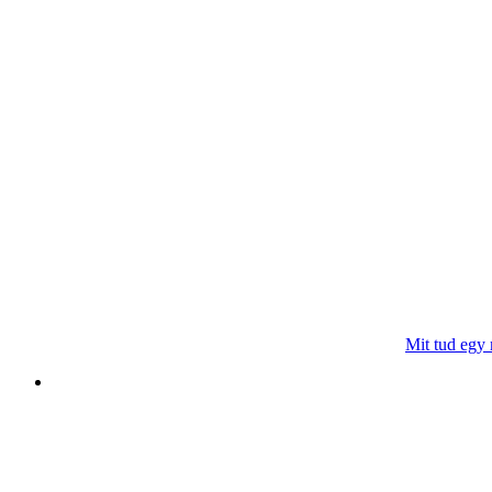
Mit tud egy