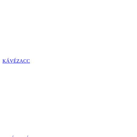
KÁVÉZACC