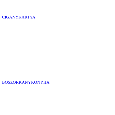
CIGÁNYKÁRTYA
BOSZORKÁNYKONYHA