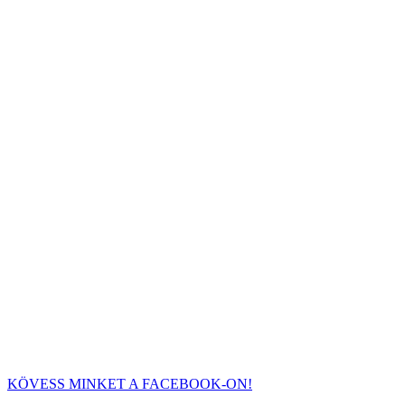
KÖVESS MINKET A FACEBOOK-ON!