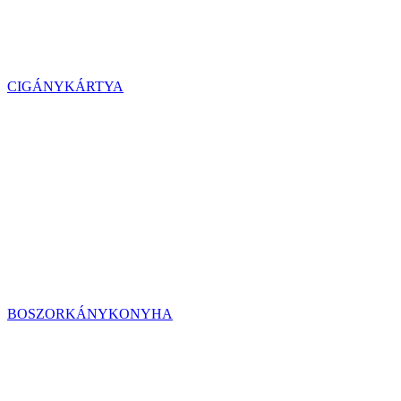
CIGÁNYKÁRTYA
BOSZORKÁNYKONYHA