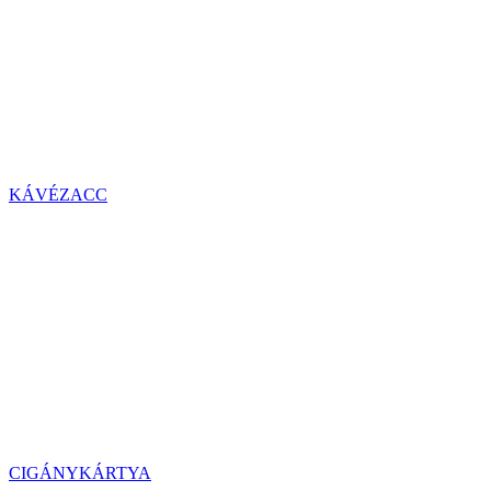
KÁVÉZACC
CIGÁNYKÁRTYA