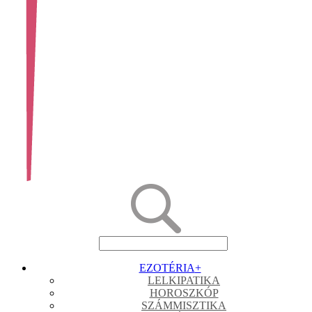
EZOTÉRIA
+
LELKIPATIKA
HOROSZKÓP
SZÁMMISZTIKA