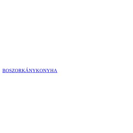
BOSZORKÁNYKONYHA