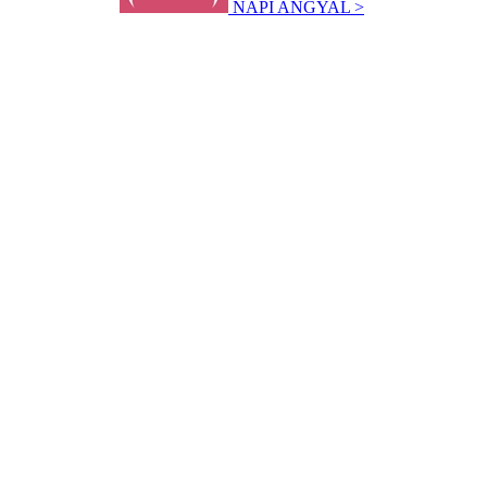
NAPI ANGYAL >