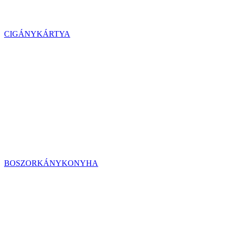
CIGÁNYKÁRTYA
BOSZORKÁNYKONYHA