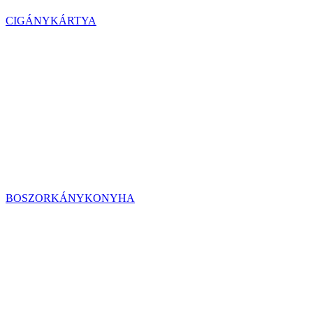
CIGÁNYKÁRTYA
BOSZORKÁNYKONYHA