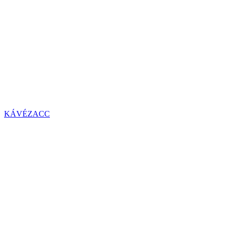
KÁVÉZACC