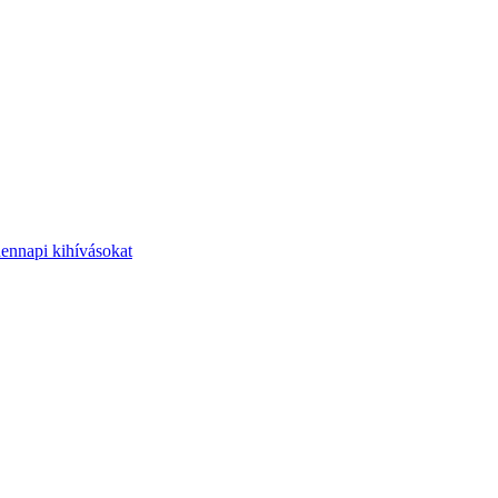
dennapi kihívásokat