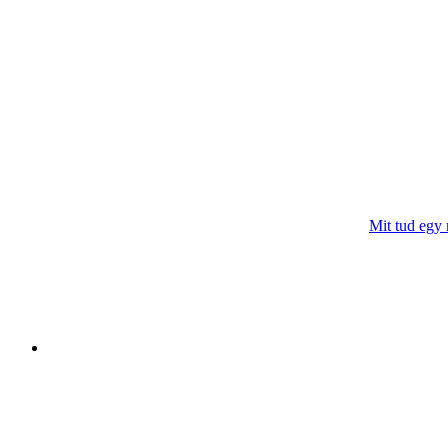
Mit tud egy