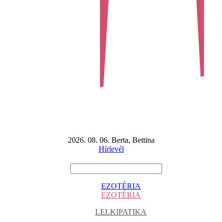
2026. 08. 06. Berta, Bettina
Hírlevél
EZOTÉRIA
EZOTÉRIA
LELKIPATIKA