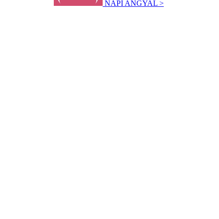
NAPI ANGYAL >