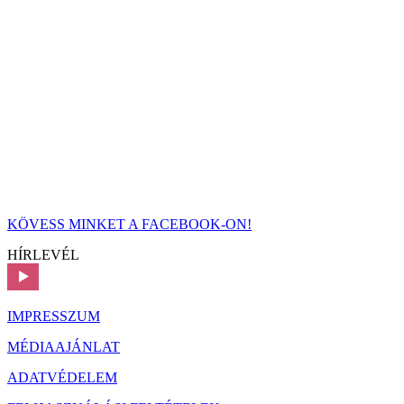
KÖVESS MINKET A FACEBOOK-ON!
HÍRLEVÉL
IMPRESSZUM
MÉDIAAJÁNLAT
ADATVÉDELEM