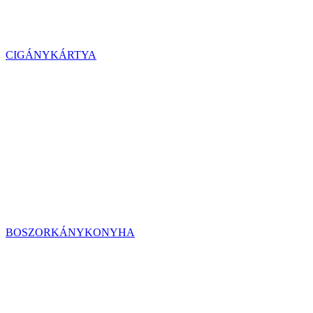
CIGÁNYKÁRTYA
BOSZORKÁNYKONYHA