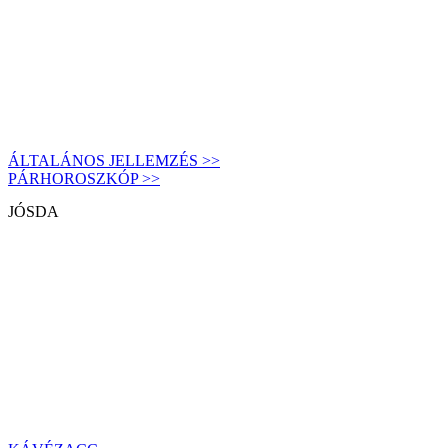
ÁLTALÁNOS JELLEMZÉS >>
PÁRHOROSZKÓP >>
JÓSDA