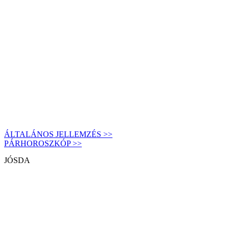
ÁLTALÁNOS JELLEMZÉS >>
PÁRHOROSZKÓP >>
JÓSDA