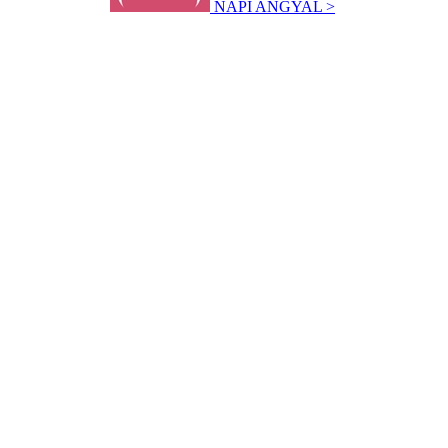
NAPI ANGYAL >