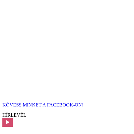
KÖVESS MINKET A FACEBOOK-ON!
HÍRLEVÉL