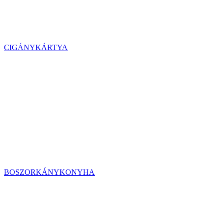
CIGÁNYKÁRTYA
BOSZORKÁNYKONYHA