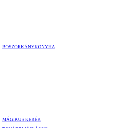
BOSZORKÁNYKONYHA
MÁGIKUS KERÉK