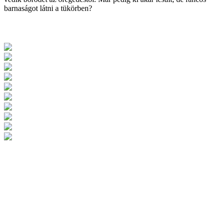
barnaságot látni a tükörben?