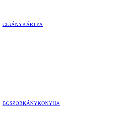
CIGÁNYKÁRTYA
BOSZORKÁNYKONYHA