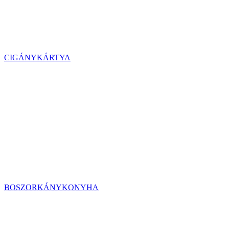
CIGÁNYKÁRTYA
BOSZORKÁNYKONYHA