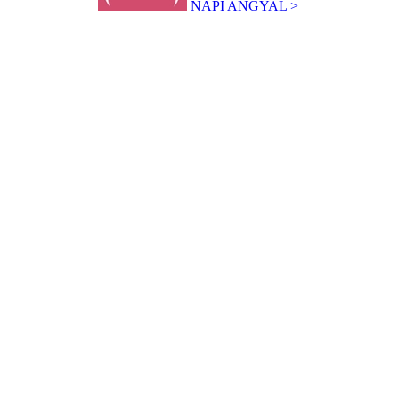
NAPI ANGYAL >