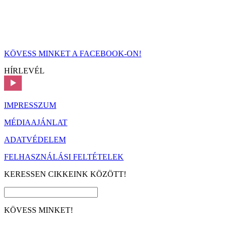
KÖVESS MINKET A FACEBOOK-ON!
HÍRLEVÉL
IMPRESSZUM
MÉDIAAJÁNLAT
ADATVÉDELEM
FELHASZNÁLÁSI FELTÉTELEK
KERESSEN CIKKEINK KÖZÖTT!
KÖVESS MINKET!