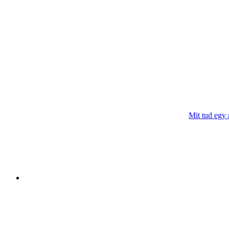
Mit tud egy