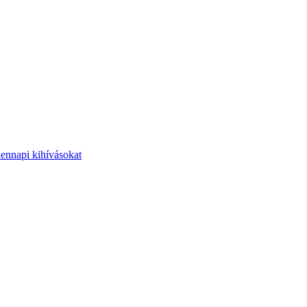
dennapi kihívásokat