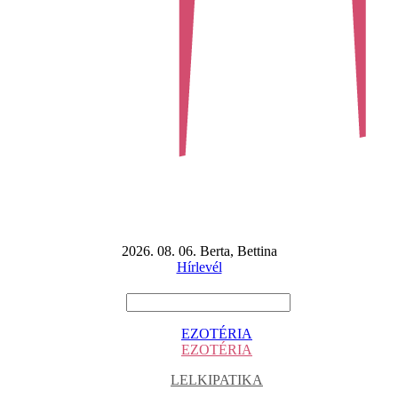
2026. 08. 06. Berta, Bettina
Hírlevél
EZOTÉRIA
EZOTÉRIA
LELKIPATIKA