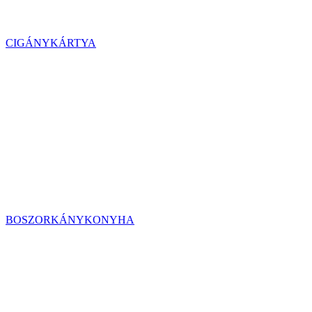
CIGÁNYKÁRTYA
BOSZORKÁNYKONYHA