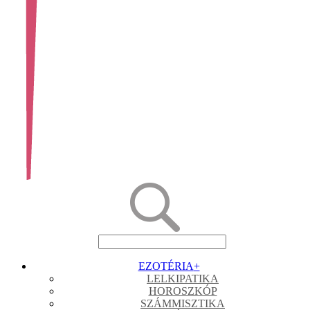
EZOTÉRIA
+
LELKIPATIKA
HOROSZKÓP
SZÁMMISZTIKA