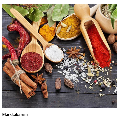
Macskakarom