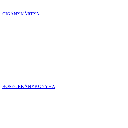
CIGÁNYKÁRTYA
BOSZORKÁNYKONYHA