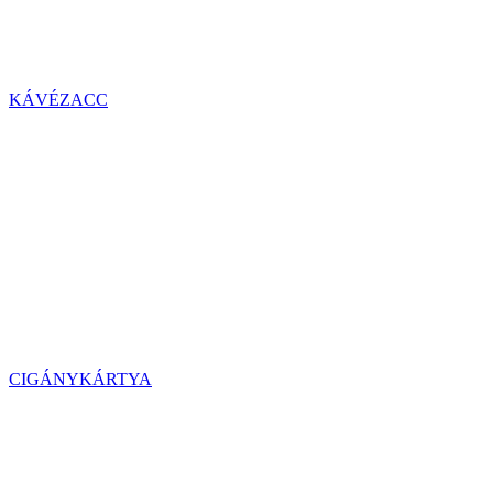
KÁVÉZACC
CIGÁNYKÁRTYA