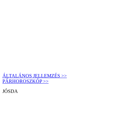
ÁLTALÁNOS JELLEMZÉS >>
PÁRHOROSZKÓP >>
JÓSDA