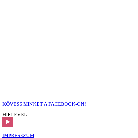
KÖVESS MINKET A FACEBOOK-ON!
HÍRLEVÉL
IMPRESSZUM