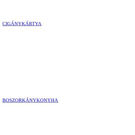
CIGÁNYKÁRTYA
BOSZORKÁNYKONYHA