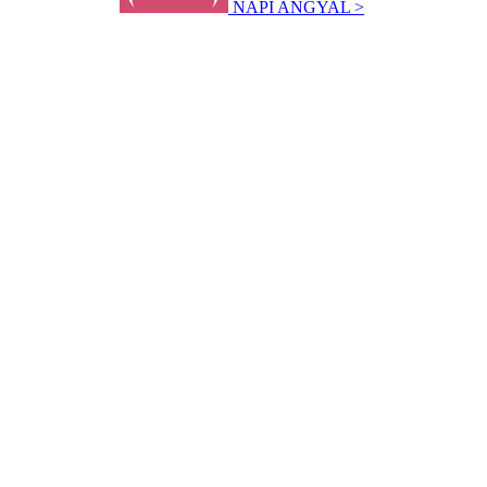
NAPI ANGYAL >