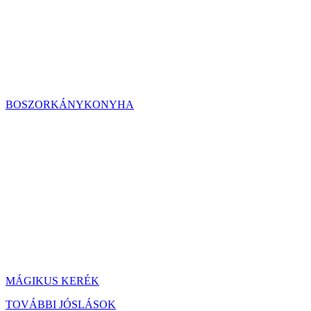
BOSZORKÁNYKONYHA
MÁGIKUS KERÉK
TOVÁBBI JÓSLÁSOK