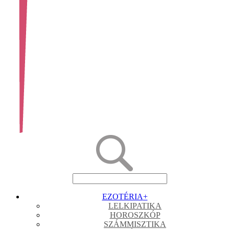
EZOTÉRIA
+
LELKIPATIKA
HOROSZKÓP
SZÁMMISZTIKA