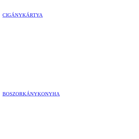
CIGÁNYKÁRTYA
BOSZORKÁNYKONYHA