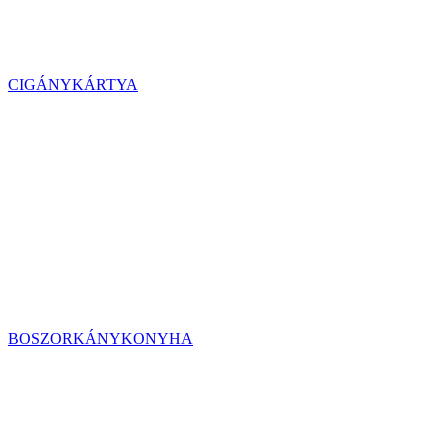
CIGÁNYKÁRTYA
BOSZORKÁNYKONYHA