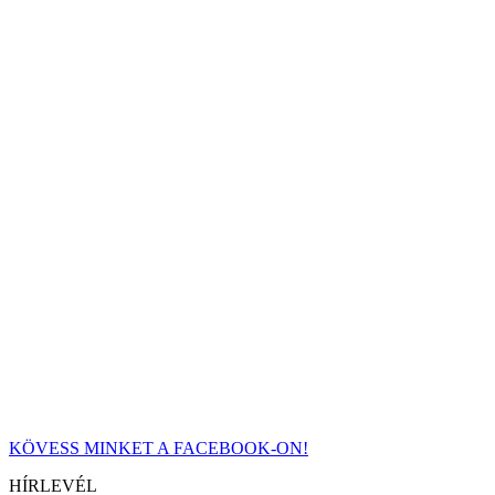
KÖVESS MINKET A FACEBOOK-ON!
HÍRLEVÉL