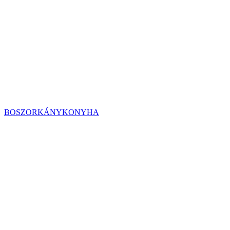
BOSZORKÁNYKONYHA