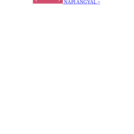
NAPI ANGYAL >