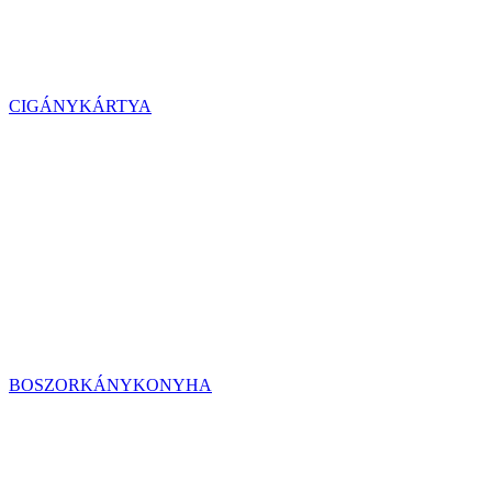
CIGÁNYKÁRTYA
BOSZORKÁNYKONYHA