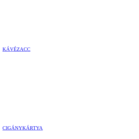
KÁVÉZACC
CIGÁNYKÁRTYA