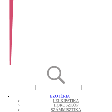
EZOTÉRIA
+
LELKIPATIKA
HOROSZKÓP
SZÁMMISZTIKA