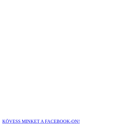
KÖVESS MINKET A FACEBOOK-ON!