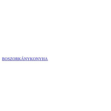
BOSZORKÁNYKONYHA