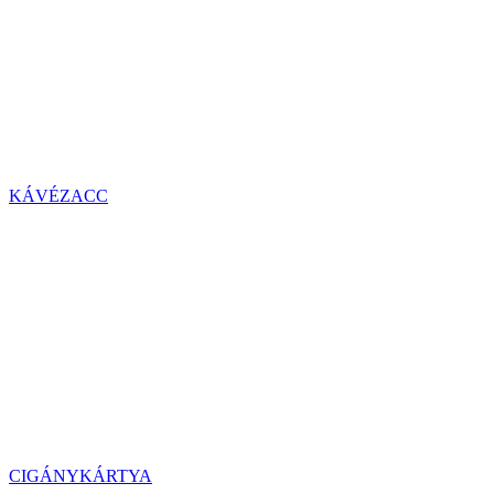
KÁVÉZACC
CIGÁNYKÁRTYA