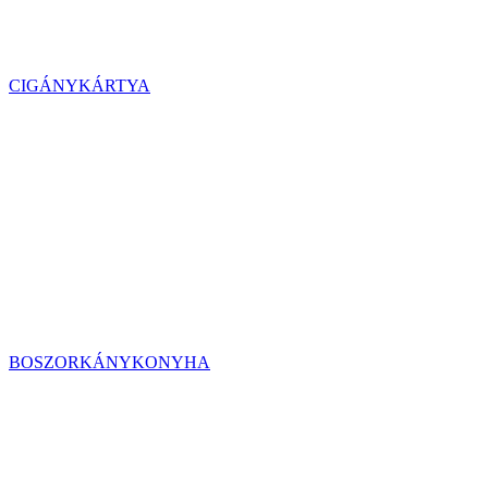
CIGÁNYKÁRTYA
BOSZORKÁNYKONYHA