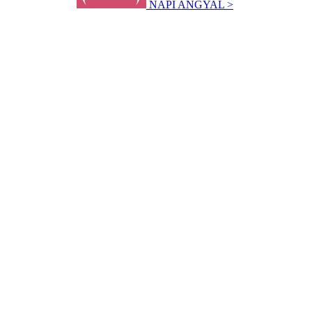
NAPI ANGYAL >