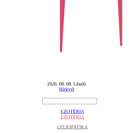
2026. 08. 08. László
Hírlevél
EZOTÉRIA
EZOTÉRIA
LELKIPATIKA