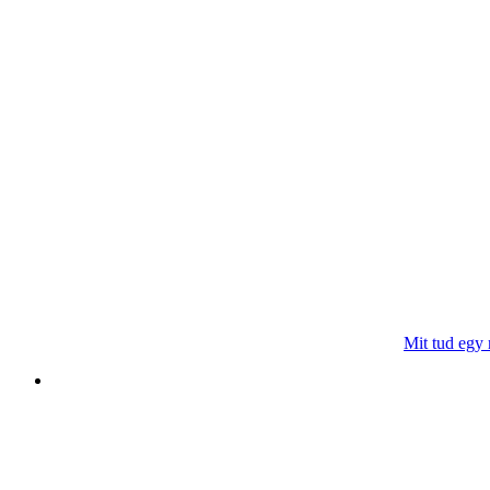
Mit tud egy