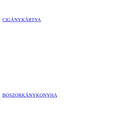
CIGÁNYKÁRTYA
BOSZORKÁNYKONYHA