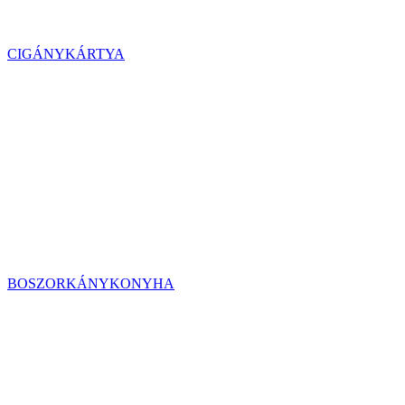
CIGÁNYKÁRTYA
BOSZORKÁNYKONYHA