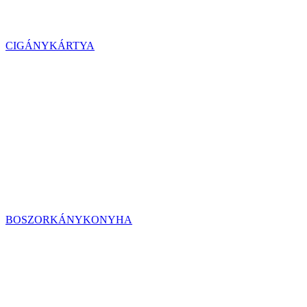
CIGÁNYKÁRTYA
BOSZORKÁNYKONYHA