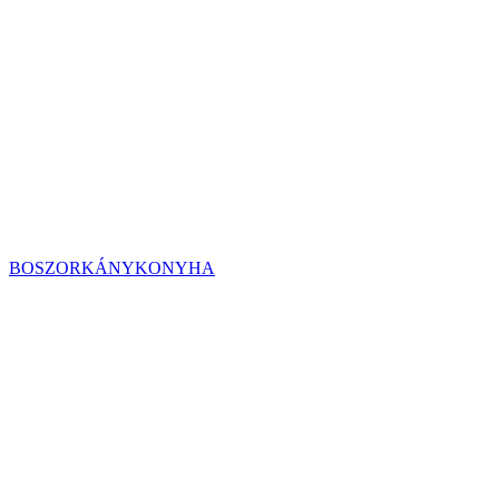
BOSZORKÁNYKONYHA