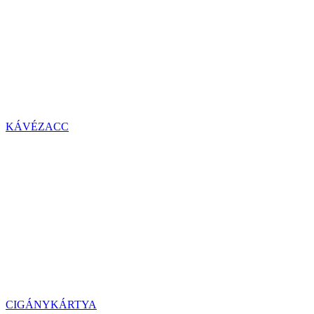
KÁVÉZACC
CIGÁNYKÁRTYA