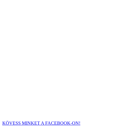
KÖVESS MINKET A FACEBOOK-ON!