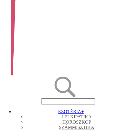
EZOTÉRIA
+
LELKIPATIKA
HOROSZKÓP
SZÁMMISZTIKA