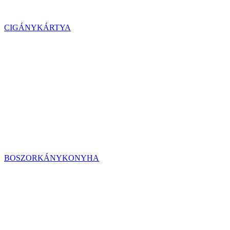
CIGÁNYKÁRTYA
BOSZORKÁNYKONYHA