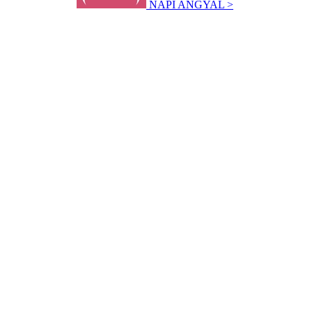
NAPI ANGYAL >