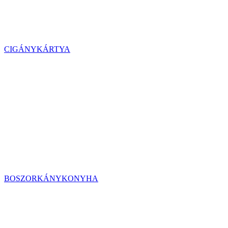
CIGÁNYKÁRTYA
BOSZORKÁNYKONYHA