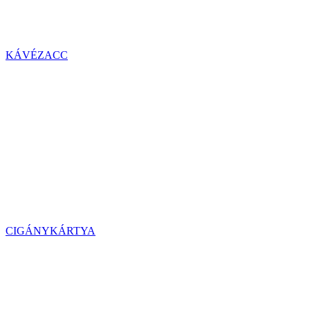
KÁVÉZACC
CIGÁNYKÁRTYA