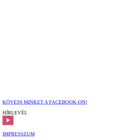
KÖVESS MINKET A FACEBOOK-ON!
HÍRLEVÉL
IMPRESSZUM