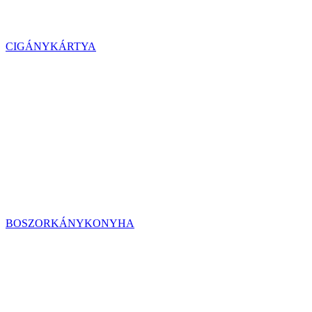
CIGÁNYKÁRTYA
BOSZORKÁNYKONYHA