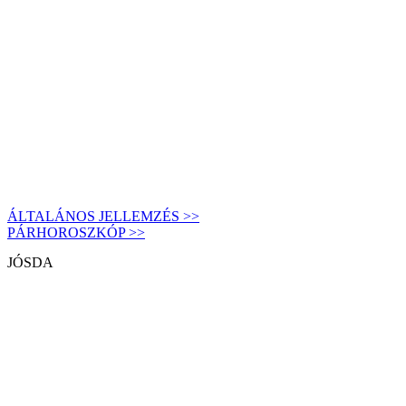
ÁLTALÁNOS JELLEMZÉS >>
PÁRHOROSZKÓP >>
JÓSDA