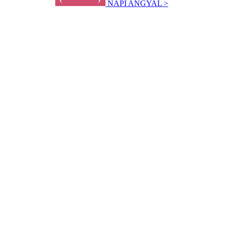
NAPI ANGYAL >