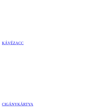
KÁVÉZACC
CIGÁNYKÁRTYA