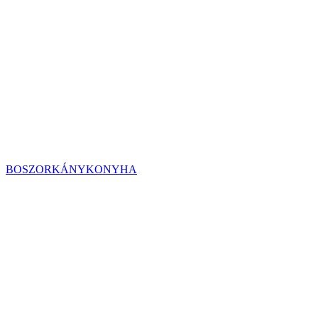
BOSZORKÁNYKONYHA