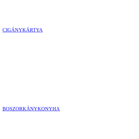
CIGÁNYKÁRTYA
BOSZORKÁNYKONYHA