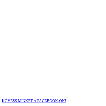
KÖVESS MINKET A FACEBOOK-ON!