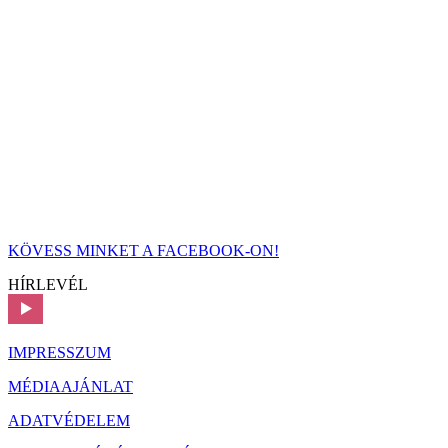
KÖVESS MINKET A FACEBOOK-ON!
HÍRLEVÉL
IMPRESSZUM
MÉDIAAJÁNLAT
ADATVÉDELEM