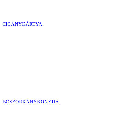
CIGÁNYKÁRTYA
BOSZORKÁNYKONYHA