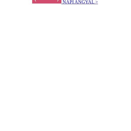
NAPI ANGYAL >