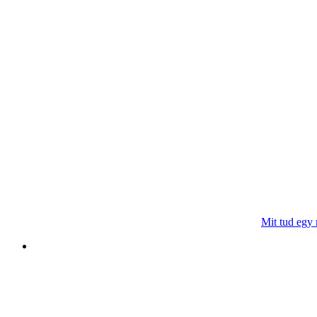
Mit tud egy