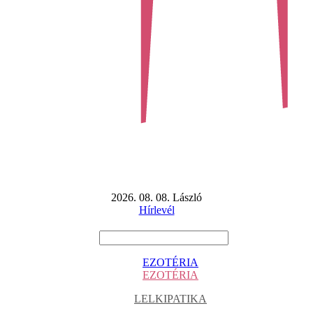
2026. 08. 08. László
Hírlevél
EZOTÉRIA
EZOTÉRIA
LELKIPATIKA