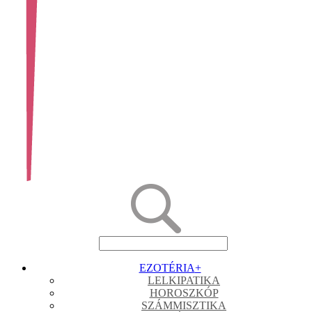
EZOTÉRIA
+
LELKIPATIKA
HOROSZKÓP
SZÁMMISZTIKA