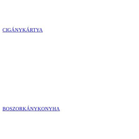
CIGÁNYKÁRTYA
BOSZORKÁNYKONYHA