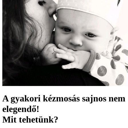
A gyakori kézmosás sajnos nem
elegendő!
Mit tehetünk?