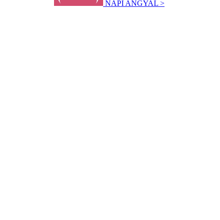
NAPI ANGYAL >