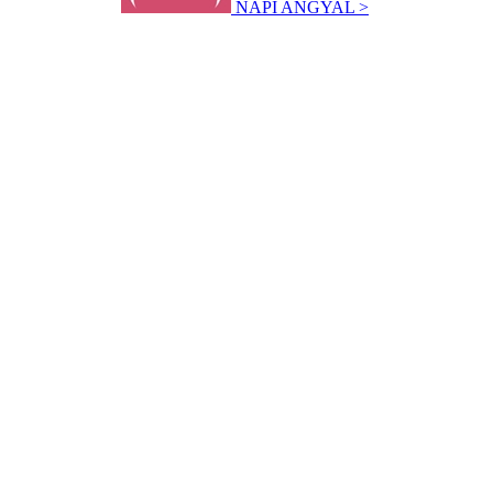
NAPI ANGYAL >