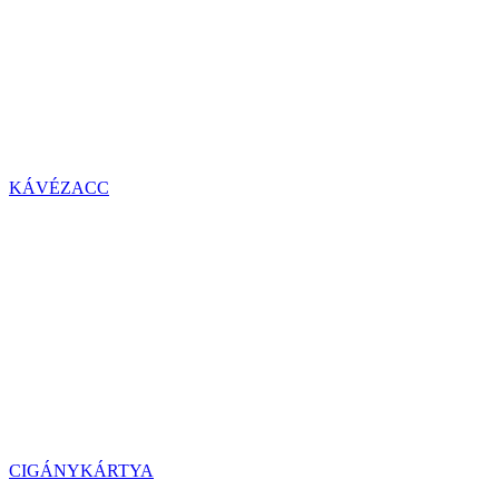
KÁVÉZACC
CIGÁNYKÁRTYA