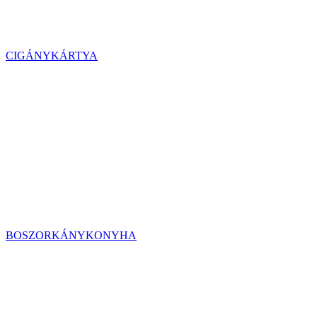
CIGÁNYKÁRTYA
BOSZORKÁNYKONYHA