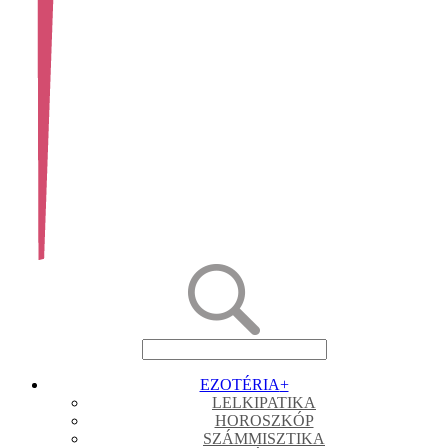
EZOTÉRIA
+
LELKIPATIKA
HOROSZKÓP
SZÁMMISZTIKA