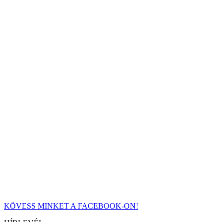
KÖVESS MINKET A FACEBOOK-ON!