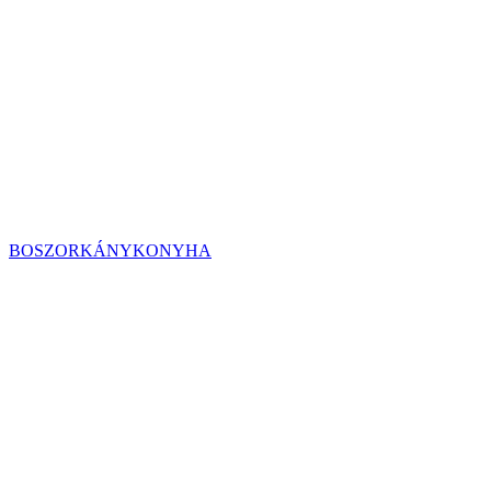
BOSZORKÁNYKONYHA