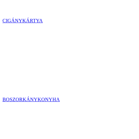
CIGÁNYKÁRTYA
BOSZORKÁNYKONYHA