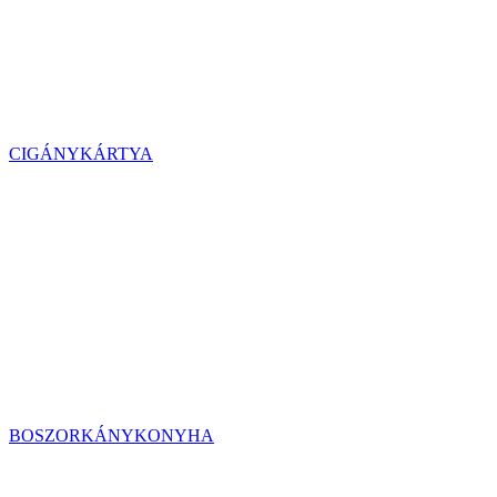
CIGÁNYKÁRTYA
BOSZORKÁNYKONYHA