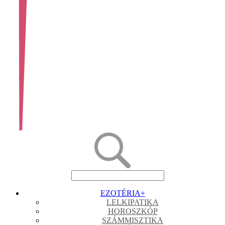
EZOTÉRIA
+
LELKIPATIKA
HOROSZKÓP
SZÁMMISZTIKA