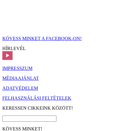
KÖVESS MINKET A FACEBOOK-ON!
HÍRLEVÉL
IMPRESSZUM
MÉDIAAJÁNLAT
ADATVÉDELEM
FELHASZNÁLÁSI FELTÉTELEK
KERESSEN CIKKEINK KÖZÖTT!
KÖVESS MINKET!