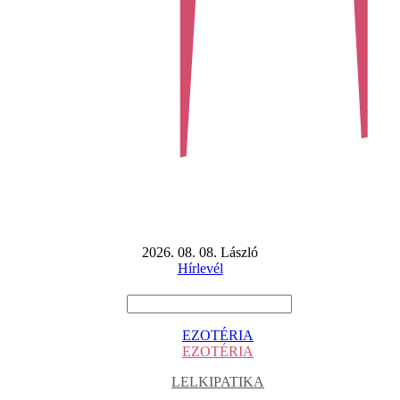
2026. 08. 08. László
Hírlevél
EZOTÉRIA
EZOTÉRIA
LELKIPATIKA