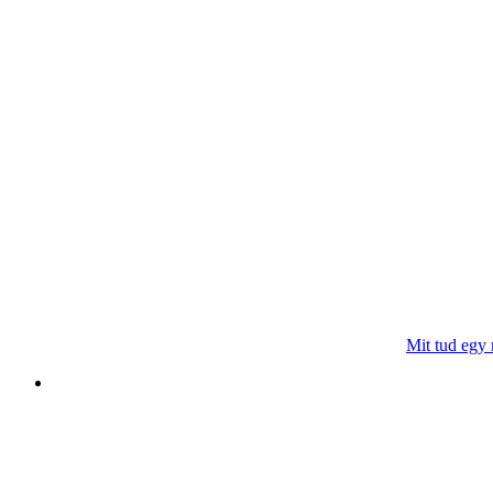
Mit tud egy