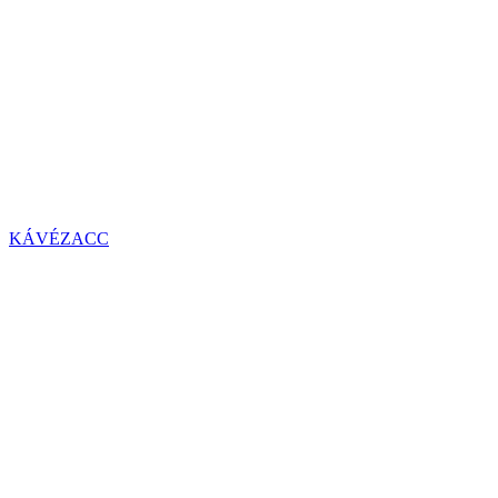
KÁVÉZACC