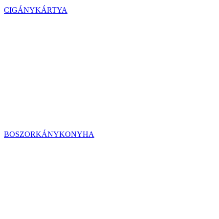
CIGÁNYKÁRTYA
BOSZORKÁNYKONYHA