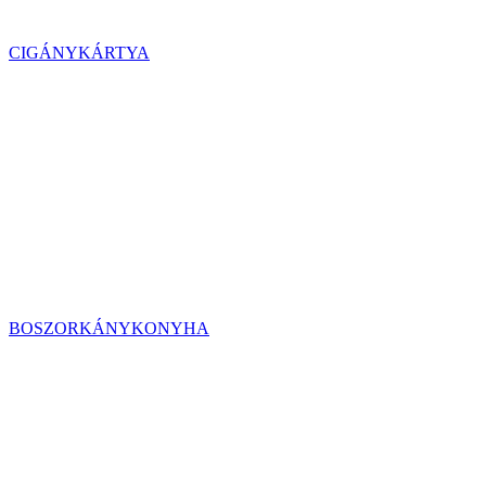
CIGÁNYKÁRTYA
BOSZORKÁNYKONYHA