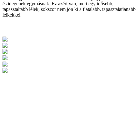
és idegenek egymásnak. Ez azért van, mert egy idősebb,
tapasztaltabb lélek, sokszor nem jön ki a fiatalabb, tapasztalatlanabb
lelkekkel.