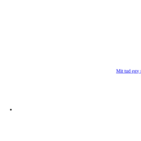
Mit tud egy