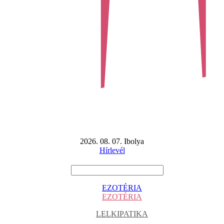
2026. 08. 07. Ibolya
Hírlevél
EZOTÉRIA
EZOTÉRIA
LELKIPATIKA