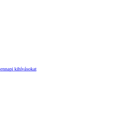
dennapi kihívásokat