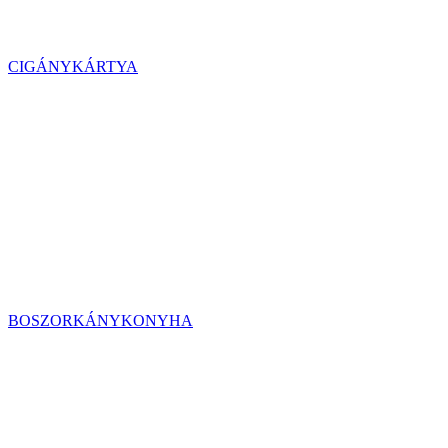
CIGÁNYKÁRTYA
BOSZORKÁNYKONYHA