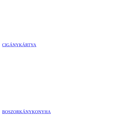
CIGÁNYKÁRTYA
BOSZORKÁNYKONYHA