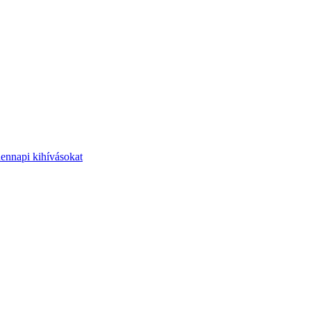
dennapi kihívásokat