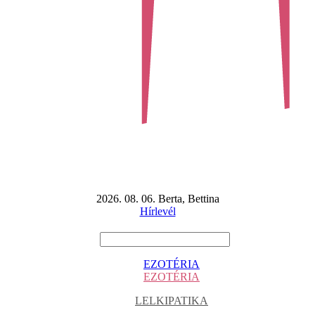
2026. 08. 06. Berta, Bettina
Hírlevél
EZOTÉRIA
EZOTÉRIA
LELKIPATIKA