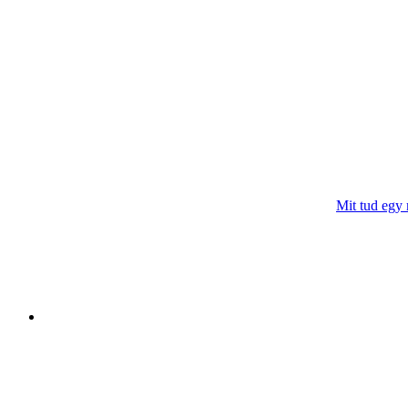
Mit tud egy