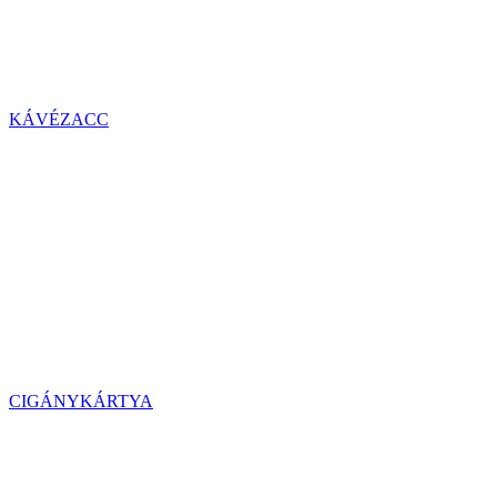
KÁVÉZACC
CIGÁNYKÁRTYA