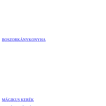
BOSZORKÁNYKONYHA
MÁGIKUS KERÉK