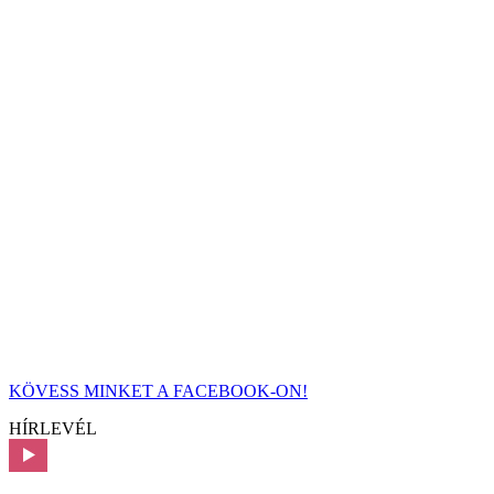
KÖVESS MINKET A FACEBOOK-ON!
HÍRLEVÉL