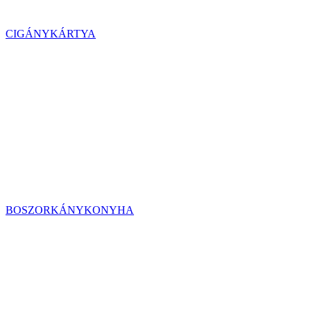
CIGÁNYKÁRTYA
BOSZORKÁNYKONYHA