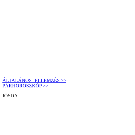
ÁLTALÁNOS JELLEMZÉS >>
PÁRHOROSZKÓP >>
JÓSDA