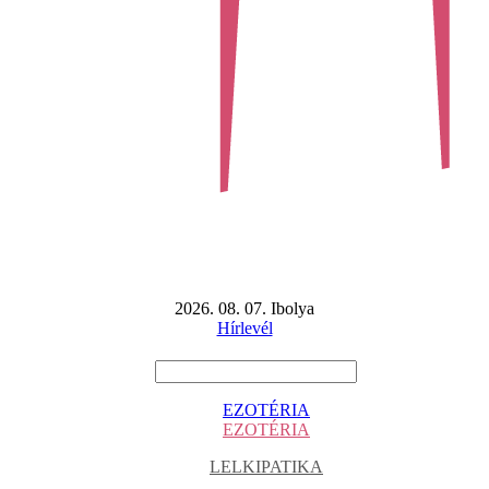
2026. 08. 07. Ibolya
Hírlevél
EZOTÉRIA
EZOTÉRIA
LELKIPATIKA