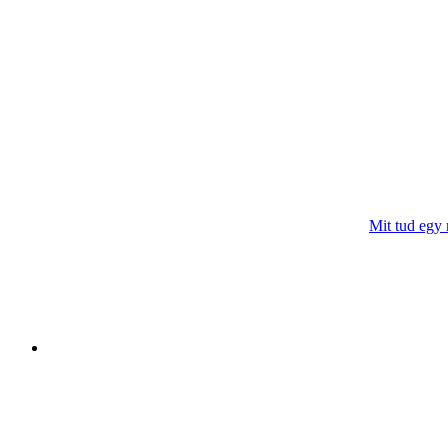
Mit tud egy