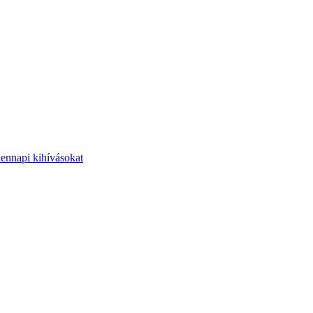
dennapi kihívásokat