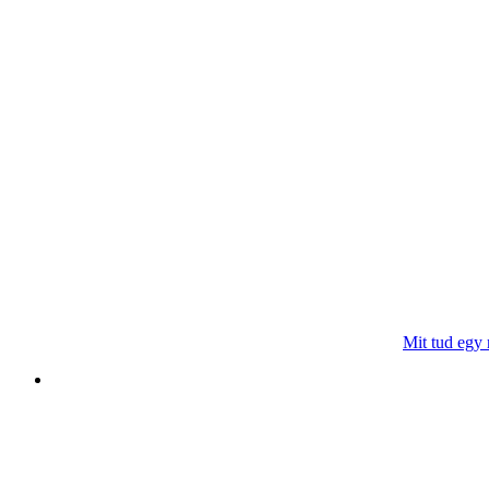
Mit tud egy