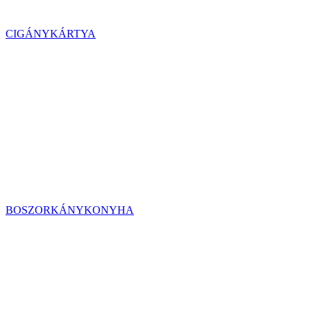
CIGÁNYKÁRTYA
BOSZORKÁNYKONYHA