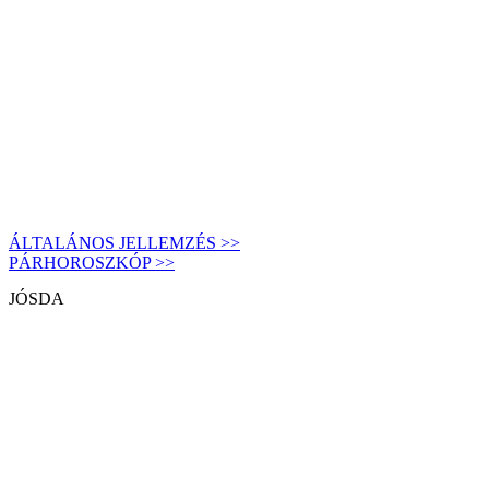
ÁLTALÁNOS JELLEMZÉS >>
PÁRHOROSZKÓP >>
JÓSDA