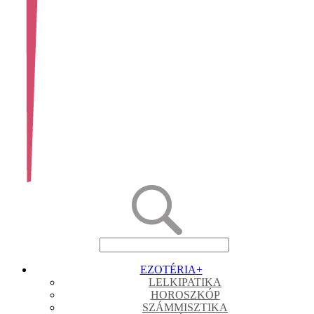
EZOTÉRIA
+
LELKIPATIKA
HOROSZKÓP
SZÁMMISZTIKA