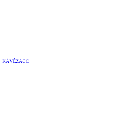
KÁVÉZACC