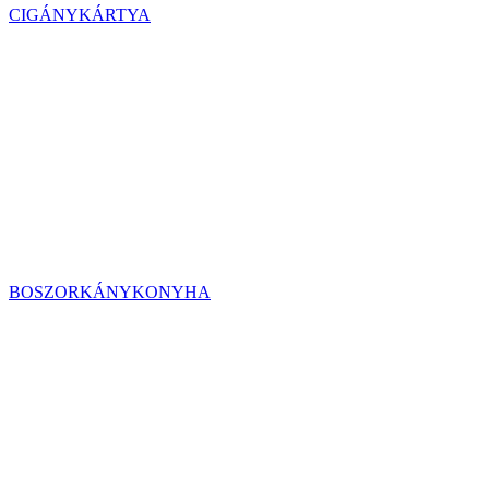
CIGÁNYKÁRTYA
BOSZORKÁNYKONYHA