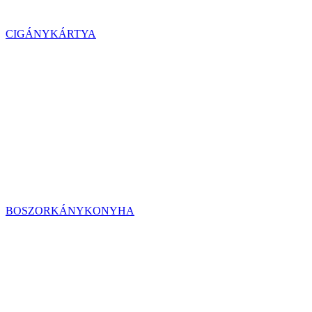
CIGÁNYKÁRTYA
BOSZORKÁNYKONYHA