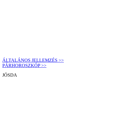
ÁLTALÁNOS JELLEMZÉS >>
PÁRHOROSZKÓP >>
JÓSDA