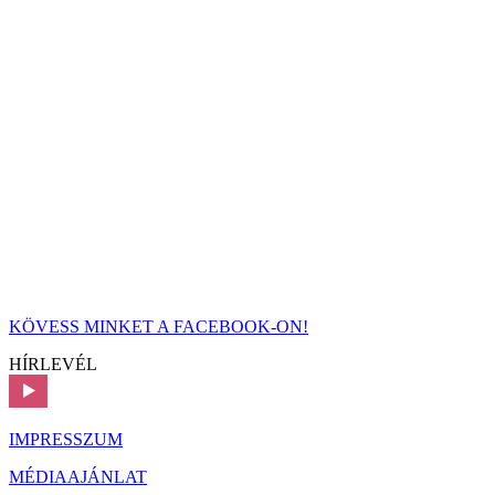
KÖVESS MINKET A FACEBOOK-ON!
HÍRLEVÉL
IMPRESSZUM
MÉDIAAJÁNLAT