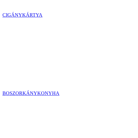
CIGÁNYKÁRTYA
BOSZORKÁNYKONYHA