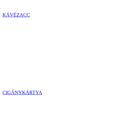
KÁVÉZACC
CIGÁNYKÁRTYA