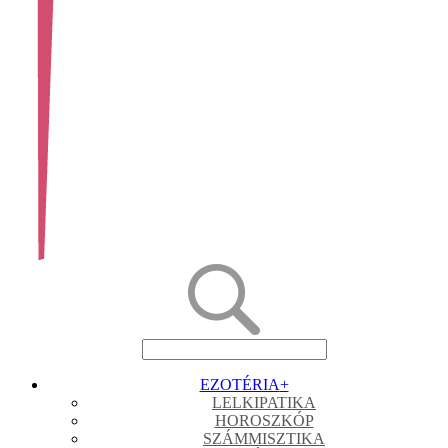
EZOTÉRIA
+
LELKIPATIKA
HOROSZKÓP
SZÁMMISZTIKA