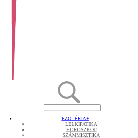
EZOTÉRIA
+
LELKIPATIKA
HOROSZKÓP
SZÁMMISZTIKA