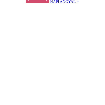
NAPI ANGYAL >