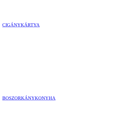
CIGÁNYKÁRTYA
BOSZORKÁNYKONYHA