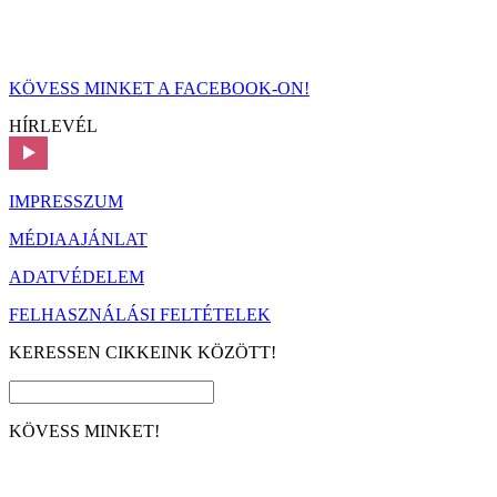
KÖVESS MINKET A FACEBOOK-ON!
HÍRLEVÉL
IMPRESSZUM
MÉDIAAJÁNLAT
ADATVÉDELEM
FELHASZNÁLÁSI FELTÉTELEK
KERESSEN CIKKEINK KÖZÖTT!
KÖVESS MINKET!