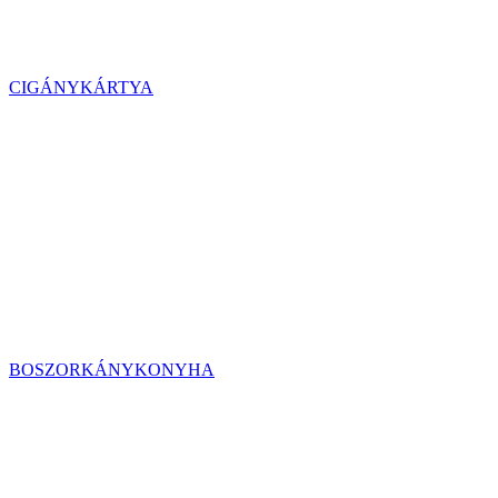
CIGÁNYKÁRTYA
BOSZORKÁNYKONYHA