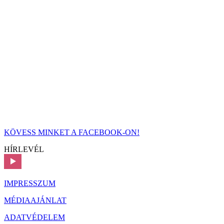
KÖVESS MINKET A FACEBOOK-ON!
HÍRLEVÉL
IMPRESSZUM
MÉDIAAJÁNLAT
ADATVÉDELEM