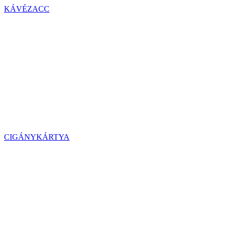
KÁVÉZACC
CIGÁNYKÁRTYA