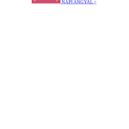
NAPI ANGYAL >