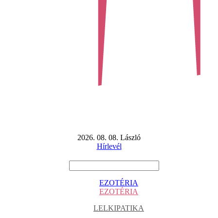
2026. 08. 08. László
Hírlevél
EZOTÉRIA
EZOTÉRIA
LELKIPATIKA