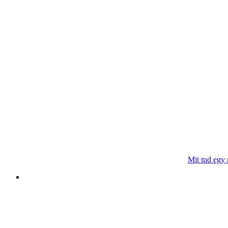
Mit tud egy