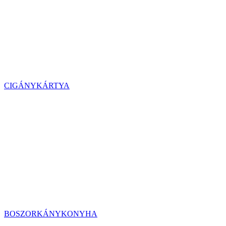
CIGÁNYKÁRTYA
BOSZORKÁNYKONYHA