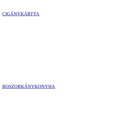
CIGÁNYKÁRTYA
BOSZORKÁNYKONYHA