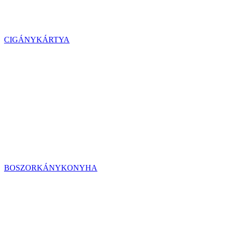
CIGÁNYKÁRTYA
BOSZORKÁNYKONYHA