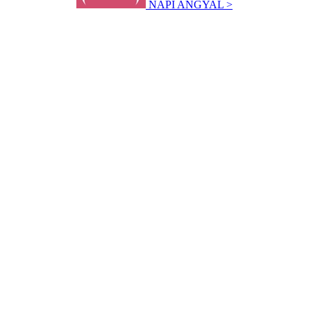
NAPI ANGYAL >