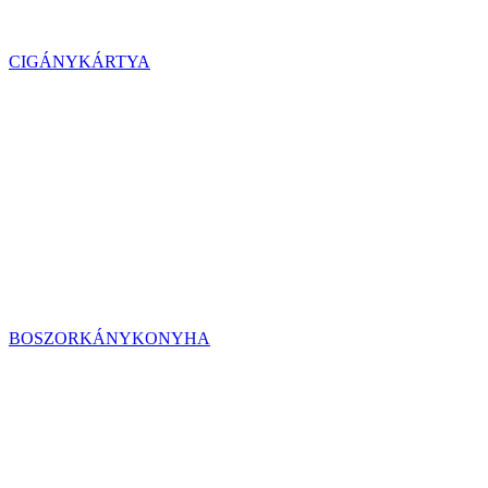
CIGÁNYKÁRTYA
BOSZORKÁNYKONYHA