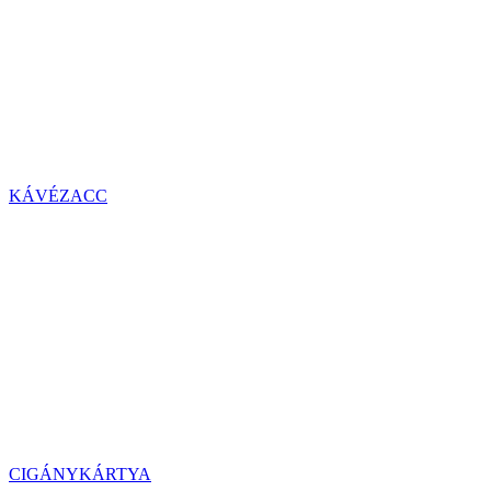
KÁVÉZACC
CIGÁNYKÁRTYA