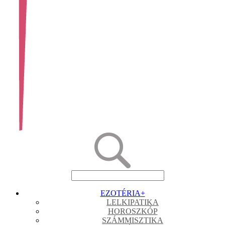
EZOTÉRIA
+
LELKIPATIKA
HOROSZKÓP
SZÁMMISZTIKA