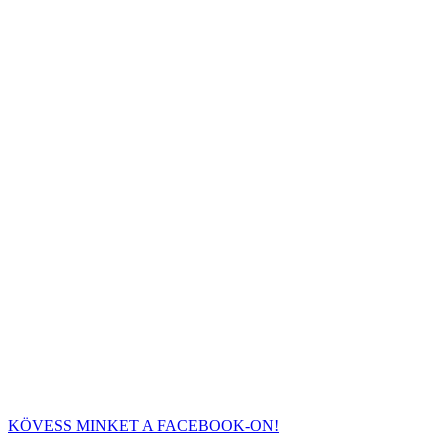
KÖVESS MINKET A FACEBOOK-ON!