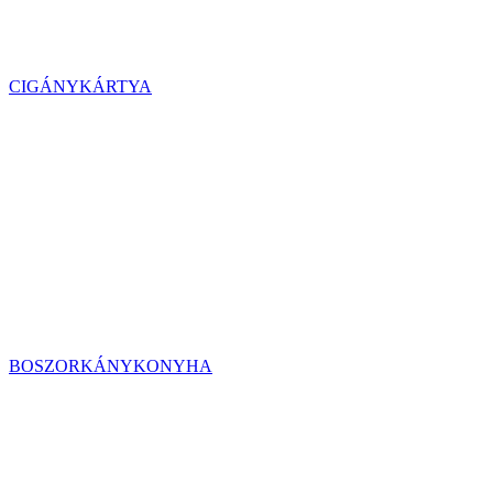
CIGÁNYKÁRTYA
BOSZORKÁNYKONYHA