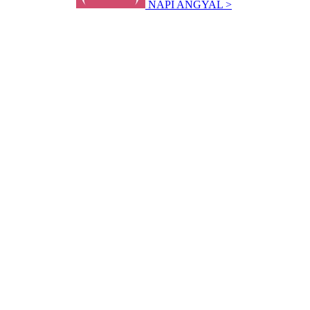
NAPI ANGYAL >