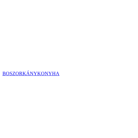
BOSZORKÁNYKONYHA