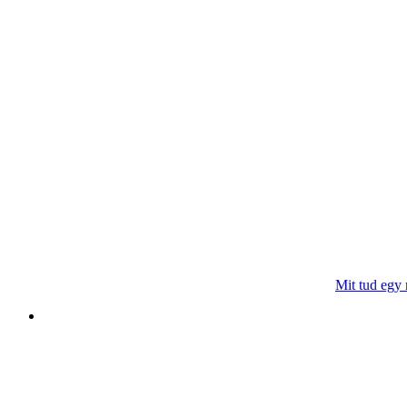
Mit tud egy