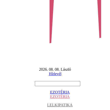
2026. 08. 08. László
Hírlevél
EZOTÉRIA
EZOTÉRIA
LELKIPATIKA