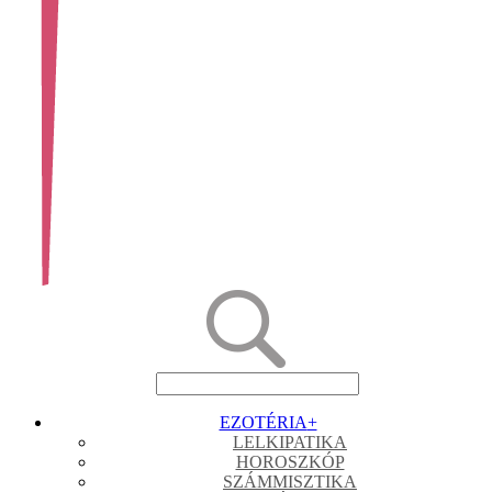
EZOTÉRIA
+
LELKIPATIKA
HOROSZKÓP
SZÁMMISZTIKA