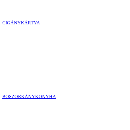
CIGÁNYKÁRTYA
BOSZORKÁNYKONYHA