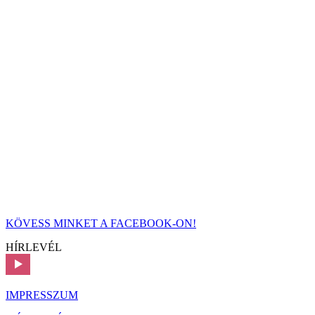
KÖVESS MINKET A FACEBOOK-ON!
HÍRLEVÉL
IMPRESSZUM