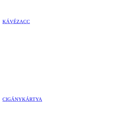
KÁVÉZACC
CIGÁNYKÁRTYA