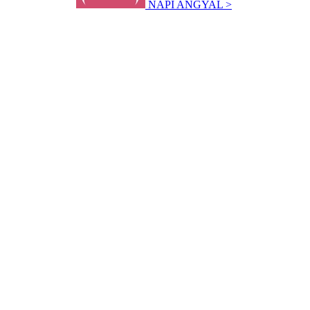
NAPI ANGYAL >