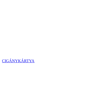
CIGÁNYKÁRTYA