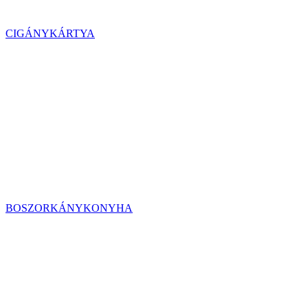
CIGÁNYKÁRTYA
BOSZORKÁNYKONYHA