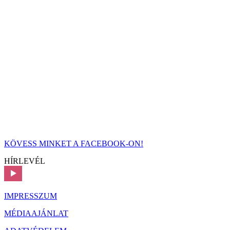
KÖVESS MINKET A FACEBOOK-ON!
HÍRLEVÉL
IMPRESSZUM
MÉDIAAJÁNLAT