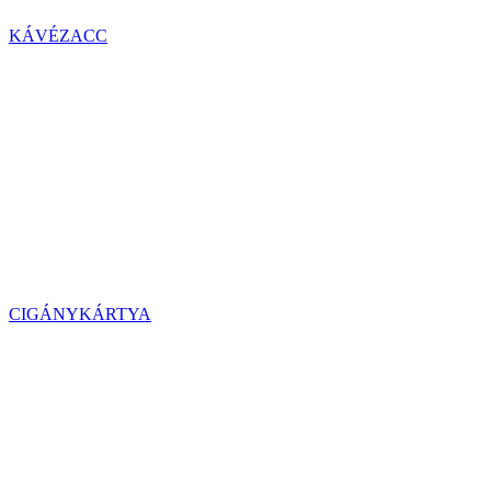
KÁVÉZACC
CIGÁNYKÁRTYA