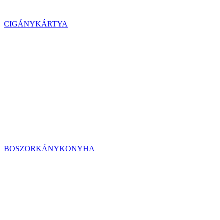
CIGÁNYKÁRTYA
BOSZORKÁNYKONYHA