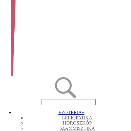
EZOTÉRIA
+
LELKIPATIKA
HOROSZKÓP
SZÁMMISZTIKA