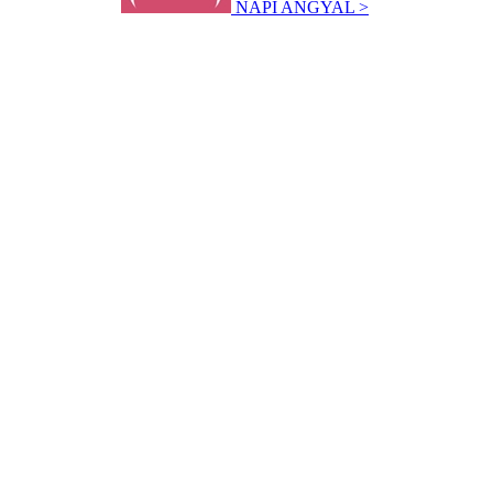
NAPI ANGYAL >