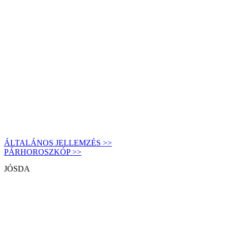
ÁLTALÁNOS JELLEMZÉS >>
PÁRHOROSZKÓP >>
JÓSDA