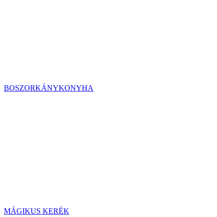
BOSZORKÁNYKONYHA
MÁGIKUS KERÉK