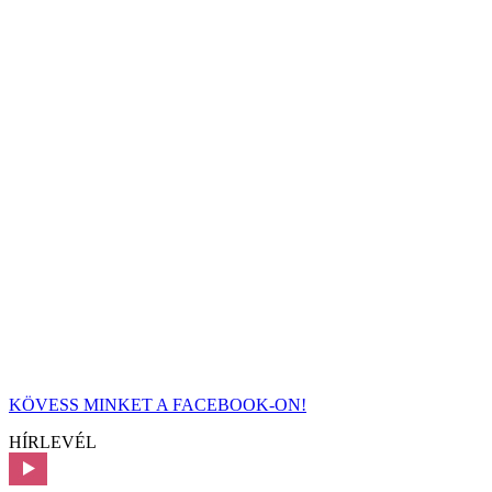
KÖVESS MINKET A FACEBOOK-ON!
HÍRLEVÉL