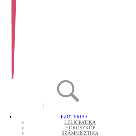
EZOTÉRIA
+
LELKIPATIKA
HOROSZKÓP
SZÁMMISZTIKA