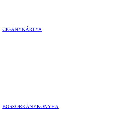
CIGÁNYKÁRTYA
BOSZORKÁNYKONYHA