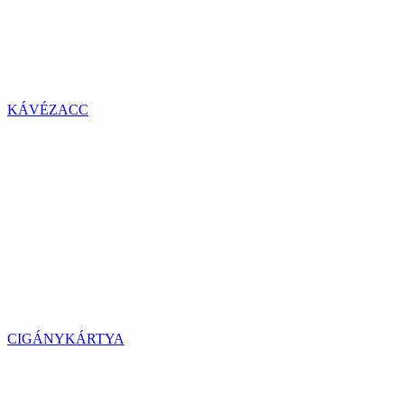
KÁVÉZACC
CIGÁNYKÁRTYA