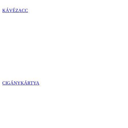
KÁVÉZACC
CIGÁNYKÁRTYA