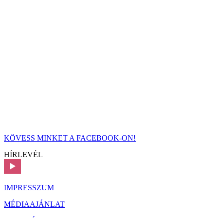
KÖVESS MINKET A FACEBOOK-ON!
HÍRLEVÉL
IMPRESSZUM
MÉDIAAJÁNLAT