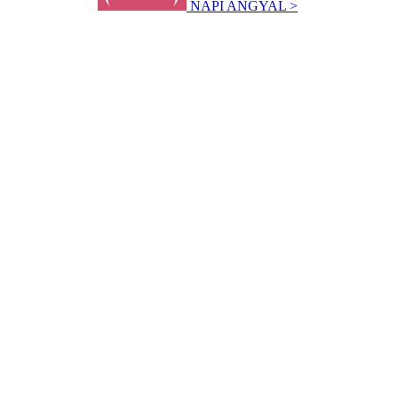
NAPI ANGYAL >