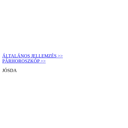
ÁLTALÁNOS JELLEMZÉS >>
PÁRHOROSZKÓP >>
JÓSDA