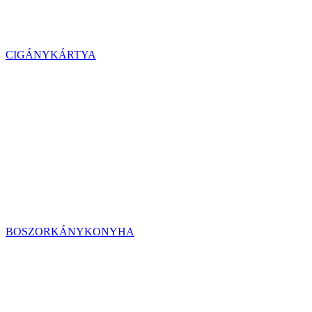
CIGÁNYKÁRTYA
BOSZORKÁNYKONYHA